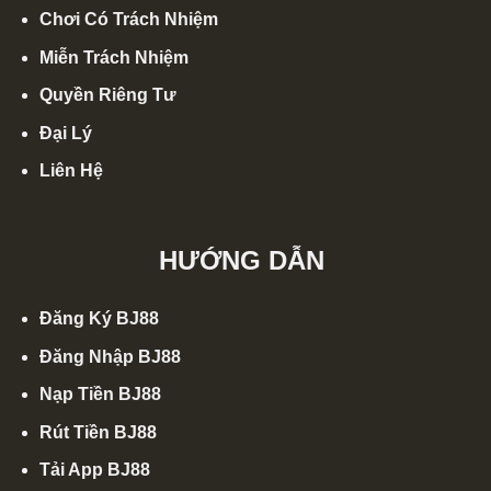
Chơi Có Trách Nhiệm
Miễn Trách Nhiệm
Quyền Riêng Tư
Đại Lý
Liên Hệ
HƯỚNG DẪN
Đăng Ký BJ88
Đăng Nhập BJ88
Nạp Tiền BJ88
Rút Tiền BJ88
Tải App BJ88